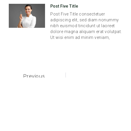
Post Five Title
Post Five Title consectetuer
adipiscing elit, sed diam nonummy
nibh euismod tincidunt ut laoreet
dolore magna aliquam erat volutpat.
Ut wisi enim ad minim veniam,
Previous
Post Two Title