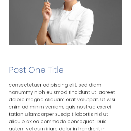
Post One Title
consectetuer adipiscing elit, sed diam
nonummy nibh euismod tincidunt ut laoreet
dolore magna aliquam erat volutpat. Ut wisi
enim ad minim veniam, quis nostrud exerci
tation ullamcorper suscipit lobortis nisl ut
aliquip ex ea commodo consequat. Duis
autem vel eum iriure dolor in hendrerit in