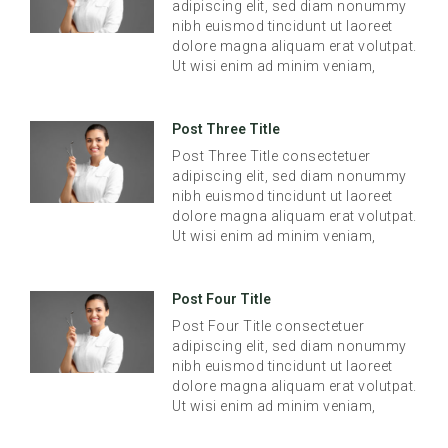
adipiscing elit, sed diam nonummy
nibh euismod tincidunt ut laoreet
dolore magna aliquam erat volutpat.
Ut wisi enim ad minim veniam,
Post Three Title
Post Three Title consectetuer
adipiscing elit, sed diam nonummy
nibh euismod tincidunt ut laoreet
dolore magna aliquam erat volutpat.
Ut wisi enim ad minim veniam,
Post Four Title
Post Four Title consectetuer
adipiscing elit, sed diam nonummy
nibh euismod tincidunt ut laoreet
dolore magna aliquam erat volutpat.
Ut wisi enim ad minim veniam,