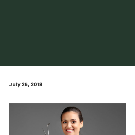
July 25, 2018