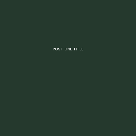
POST ONE TITLE